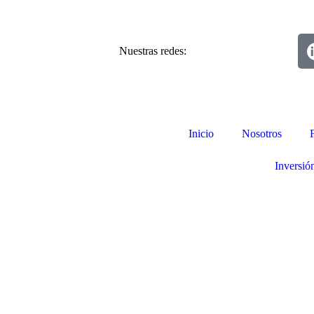
Nuestras redes:
Inicio
Nosotros
Inversió