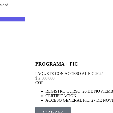
rsidad
PROGRAMA + FIC
PAQUETE CON ACCESO AL FIC 2025
$
2.500.000
COP
REGISTRO CURSO: 26 DE NOVIEM
CERTIFICACIÓN
ACCESO GENERAL FIC: 27 DE NO
COMPRAR