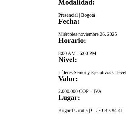
Modalidad:
Presencial | Bogotá
Fecha:
Miércoles noviembre 26, 2025
Horario:
8:00 AM - 6:00 PM
Nivel:
Líderes Senior y Ejecutivos C-level
Valor:
2.000.000 COP + IVA
Lugar:
Brigard Urrutia | Cl. 70 Bis #4-41