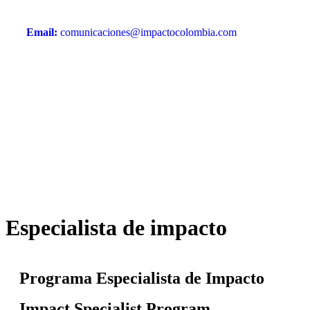
Email:
comunicaciones@impactocolombia.com
Especialista de impacto
Programa Especialista de Impacto
Impact Specialist Program