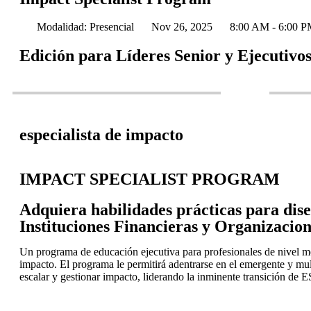
Modalidad: Presencial
Nov 26, 2025
8:00 AM - 6:00 
Edición para Líderes Senior y Ejecutivo
especialista de impacto
IMPACT SPECIALIST PROGRAM
Adquiera habilidades prácticas para dise
Instituciones Financieras y Organizacio
Un programa de educación ejecutiva para profesionales de nivel me
impacto. El programa le permitirá adentrarse en el emergente y mult
escalar y gestionar impacto, liderando la inminente transición de 