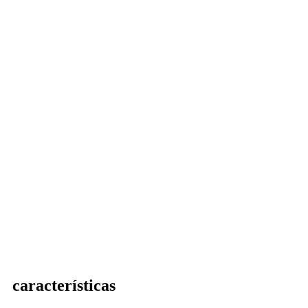
características