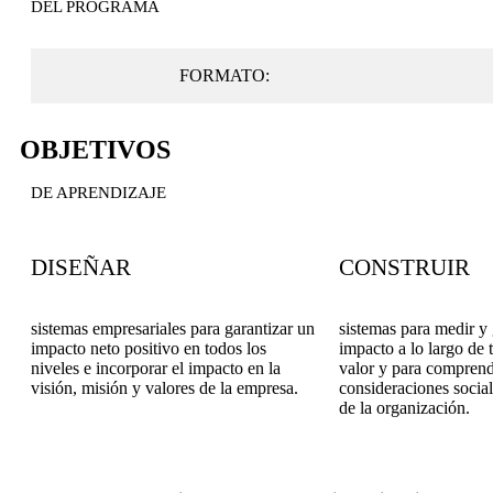
DEL PROGRAMA
FORMATO:
OBJETIVOS
DE APRENDIZAJE
DISEÑAR
CONSTRUIR
sistemas empresariales para garantizar un
sistemas para medir y 
impacto neto positivo en todos los
impacto a lo largo de 
niveles e incorporar el impacto en la
valor y para comprend
visión, misión y valores de la empresa.
consideraciones socia
de la organización.