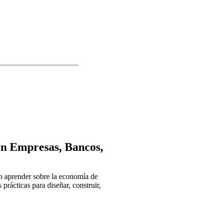
 en Empresas, Bancos,
an aprender sobre la economía de
prácticas para diseñar, construir,