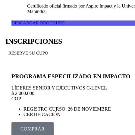
Certificado oficial firmado por Aspire Impact y la Unive
Mahindra.
DESCARGAR BROCHURE
INSCRIPCIONES
RESERVE SU CUPO
PROGRAMA ESPECILIZADO EN IMPACTO
LÍDERES SENIOR Y EJECUTIVOS C-LEVEL
$
2.000.000
COP
REGISTRO CURSO: 26 DE NOVIEMBRE
CERTIFICACIÓN
COMPRAR