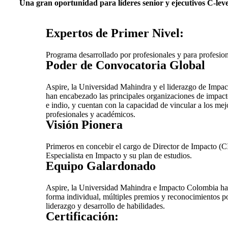
Una gran oportunidad para líderes senior y ejecutivos C-leve
Expertos de Primer Nivel:
Programa desarrollado por profesionales y para profesion
Poder de Convocatoria Global
Aspire, la Universidad Mahindra y el liderazgo de Impa
han encabezado las principales organizaciones de impact
e indio, y cuentan con la capacidad de vincular a los mej
profesionales y académicos.
Visión Pionera
Primeros en concebir el cargo de Director de Impacto (CI
Especialista en Impacto y su plan de estudios.
Equipo Galardonado
Aspire, la Universidad Mahindra e Impacto Colombia han
forma individual, múltiples premios y reconocimientos po
liderazgo y desarrollo de habilidades.
Certificación: