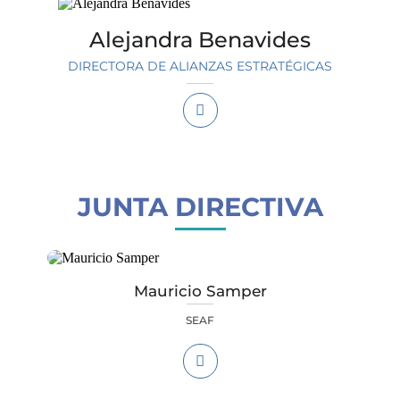
Alejandra Benavides
DIRECTORA DE ALIANZAS ESTRATÉGICAS
JUNTA DIRECTIVA
Mauricio Samper
SEAF