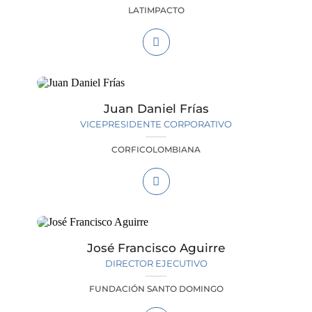
LATIMPACTO
Juan Daniel Frías
VICEPRESIDENTE CORPORATIVO
CORFICOLOMBIANA
José Francisco Aguirre
DIRECTOR EJECUTIVO
FUNDACIÓN SANTO DOMINGO