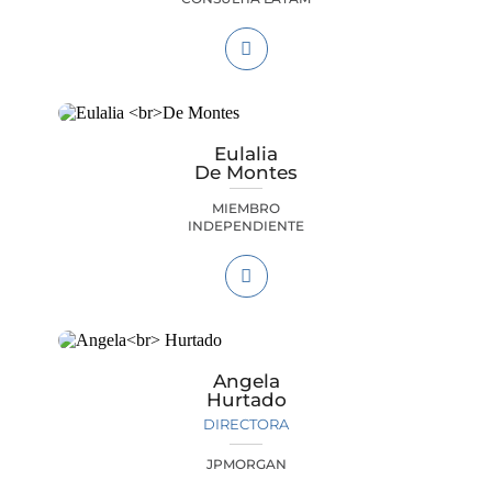
Eulalia
De Montes
MIEMBRO
INDEPENDIENTE
Angela
Hurtado
DIRECTORA
JPMORGAN