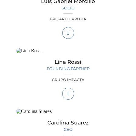
Luis Gabriel Morcillo
SOCIO
BRIGARD URRUTIA
Lina Rossi
FOUNDING PARTNER
GRUPO IMPACTA
Carolina Suarez
CEO