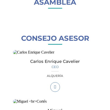
ASAMBLEA
CONSEJO ASESOR
Carlos Enrique Cavelier
CEO
ALQUERÍA