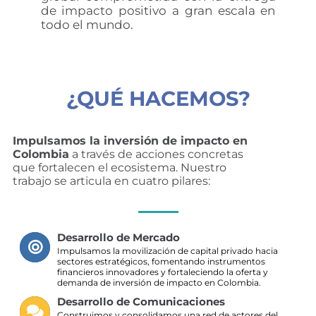
de impacto positivo a gran escala en
todo el mundo.
¿QUÉ HACEMOS?
Impulsamos la inversión de impacto en
Colombia
a través de acciones concretas
que fortalecen el ecosistema. Nuestro
trabajo se articula en cuatro pilares:
Desarrollo de Mercado
Impulsamos la movilización de capital privado hacia
sectores estratégicos, fomentando instrumentos
financieros innovadores y fortaleciendo la oferta y
demanda de inversión de impacto en Colombia.
Desarrollo de Comunicaciones
Construimos y consolidamos una red de actores del