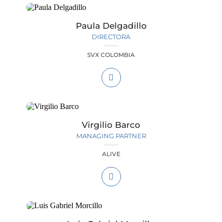
Paula Delgadillo
DIRECTORA
SVX COLOMBIA
Virgilio Barco
MANAGING PARTNER
ALIVE