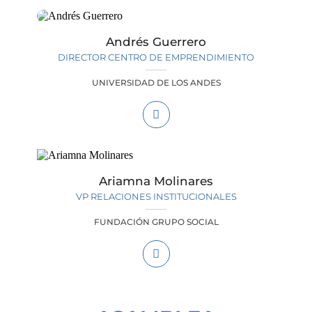
Andrés Guerrero
DIRECTOR CENTRO DE EMPRENDIMIENTO
UNIVERSIDAD DE LOS ANDES
Ariamna Molinares
VP RELACIONES INSTITUCIONALES
FUNDACIÓN GRUPO SOCIAL