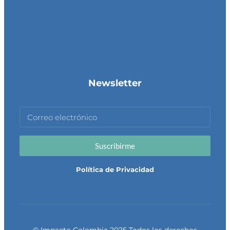
Newsletter
Suscribirme
Política de Privacidad