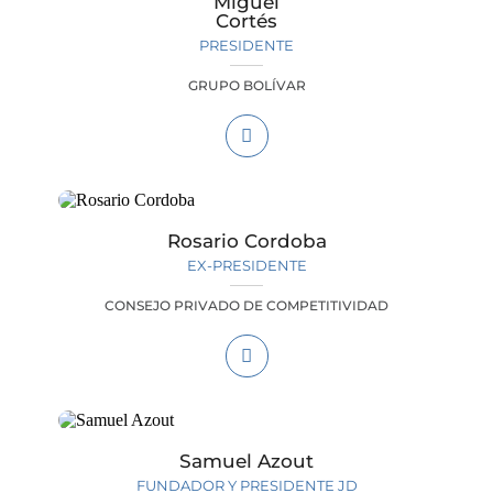
Miguel
Cortés
PRESIDENTE
GRUPO BOLÍVAR
Rosario Cordoba
EX-PRESIDENTE
CONSEJO PRIVADO DE COMPETITIVIDAD
Samuel Azout
FUNDADOR Y PRESIDENTE JD