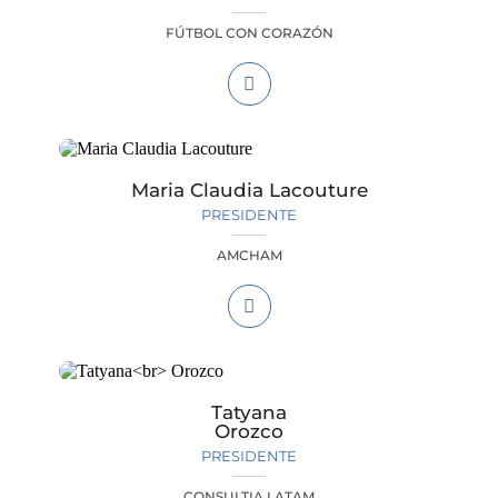
FÚTBOL CON CORAZÓN
Maria Claudia Lacouture
PRESIDENTE
AMCHAM
Tatyana
Orozco
PRESIDENTE
CONSULTIA LATAM