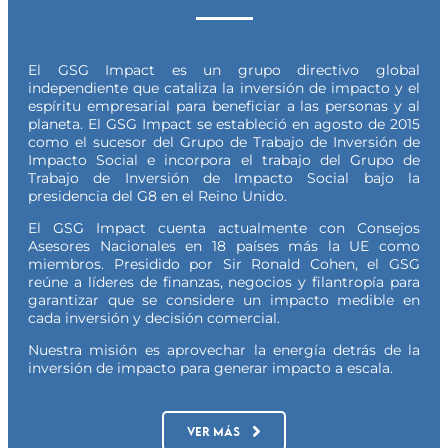
El GSG Impact es un grupo directivo global
independiente que cataliza la inversión de impacto y el
espíritu empresarial para beneficiar a las personas y al
planeta. El GSG Impact se estableció en agosto de 2015
como el sucesor del Grupo de Trabajo de Inversión de
Impacto Social e incorpora el trabajo del Grupo de
Trabajo de Inversión de Impacto Social bajo la
presidencia del G8 en el Reino Unido.
El GSG Impact cuenta actualmente con Consejos
Asesores Nacionales en 18 países más la UE como
miembros. Presidido por Sir Ronald Cohen, el GSG
reúne a líderes de finanzas, negocios y filantropía para
garantizar que se considere un impacto medible en
cada inversión y decisión comercial.
Nuestra misión es aprovechar la energía detrás de la
inversión de impacto para generar impacto a escala.
VER MÁS