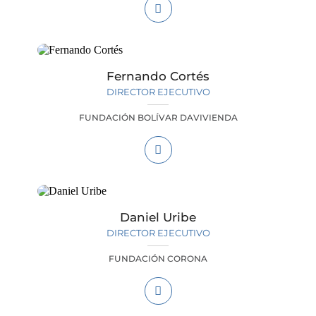
Fernando Cortés
DIRECTOR EJECUTIVO
FUNDACIÓN BOLÍVAR DAVIVIENDA
Daniel Uribe
DIRECTOR EJECUTIVO
FUNDACIÓN CORONA