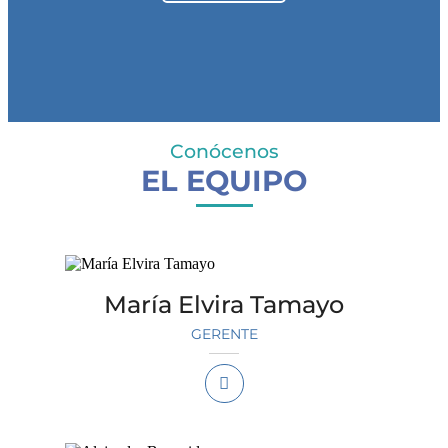
Conócenos
EL EQUIPO
María Elvira Tamayo
GERENTE