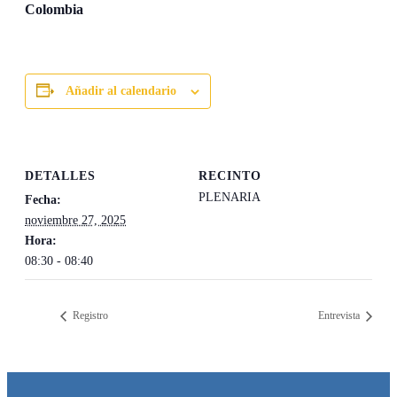
Colombia
Añadir al calendario
DETALLES
RECINTO
PLENARIA
Fecha:
noviembre 27, 2025
Hora:
08:30 - 08:40
Registro
Entrevista