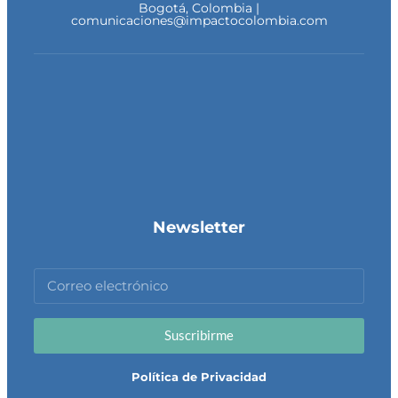
Bogotá, Colombia |
comunicaciones@impactocolombia.com
Newsletter
Suscribirme
Política de Privacidad