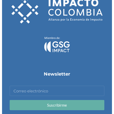
Newsletter
Suscribirme