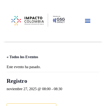
« Todos los Eventos
Este evento ha pasado.
Registro
noviembre 27, 2025 @ 08:00
-
08:30