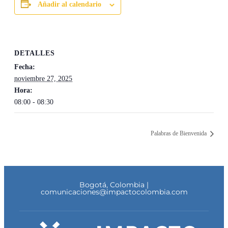
Añadir al calendario
DETALLES
Fecha:
noviembre 27, 2025
Hora:
08:00 - 08:30
Palabras de Bienvenida
Bogotá, Colombia |
comunicaciones@impactocolombia.com